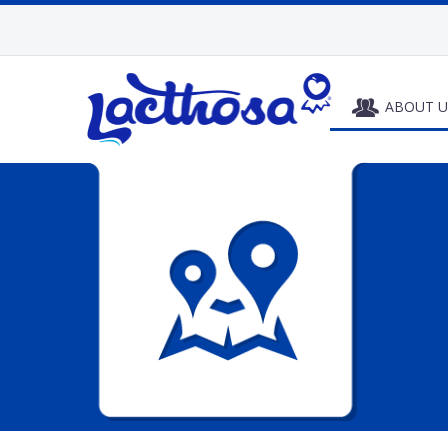
ABOUT U