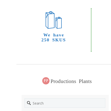
We have
250 SKUS
Productions Plants