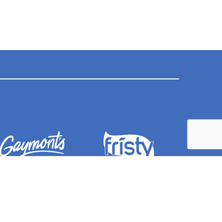
CONTACTO