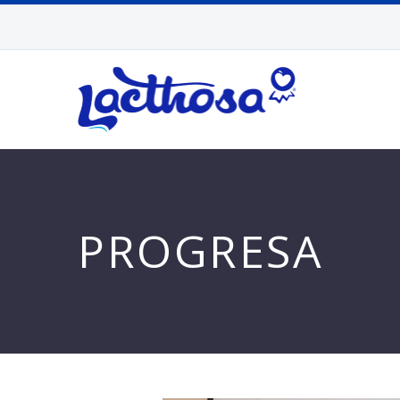
PROGRESA