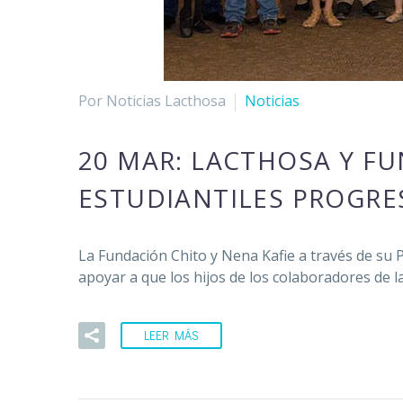
Por Noticias Lacthosa
Noticias
20 MAR:
LACTHOSA Y FU
ESTUDIANTILES PROGRE
La Fundación Chito y Nena Kafie a través de su
apoyar a que los hijos de los colaboradores de 
LEER MÁS