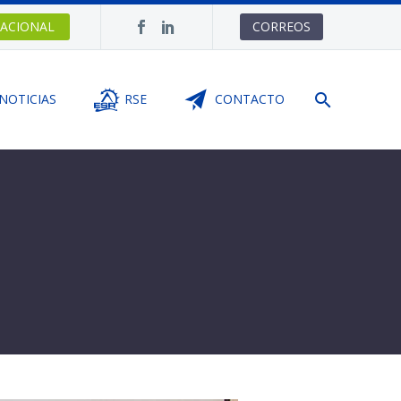
ACIONAL
CORREOS
NOTICIAS
RSE
CONTACTO