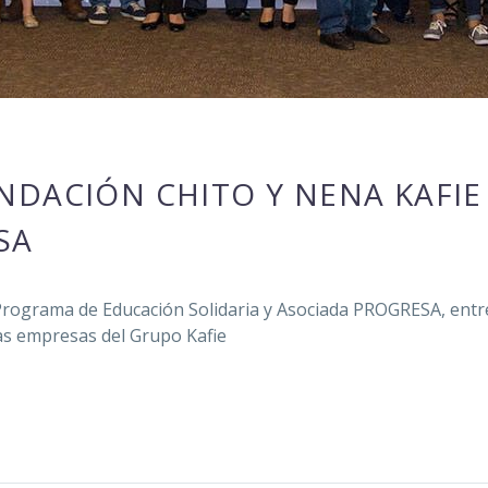
NDACIÓN CHITO Y NENA KAFI
SA
 Programa de Educación Solidaria y Asociada PROGRESA, entre
las empresas del Grupo Kafie