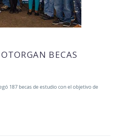
E OTORGAN BECAS
gó 187 becas de estudio con el objetivo de