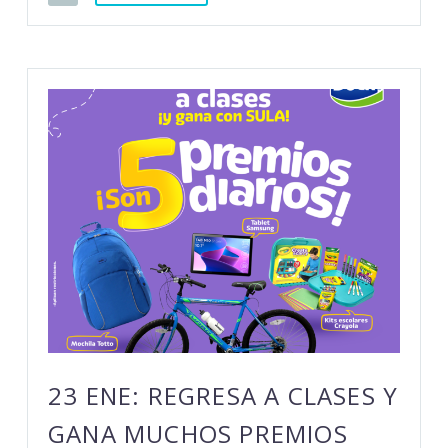
23 ENE:
REGRESA A CLASES Y
GANA MUCHOS PREMIOS