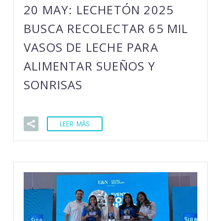
20 MAY:
LECHETÓN 2025
BUSCA RECOLECTAR 65 MIL
VASOS DE LECHE PARA
ALIMENTAR SUEÑOS Y
SONRISAS
LEER MÁS