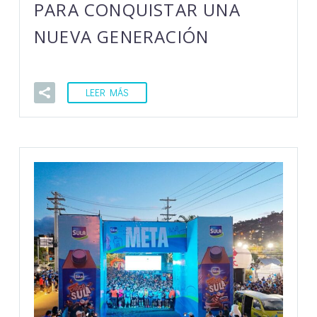
PARA CONQUISTAR UNA
NUEVA GENERACIÓN
LEER MÁS