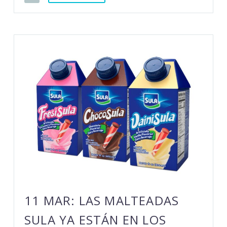
11 MAR:
LAS MALTEADAS
SULA YA ESTÁN EN LOS