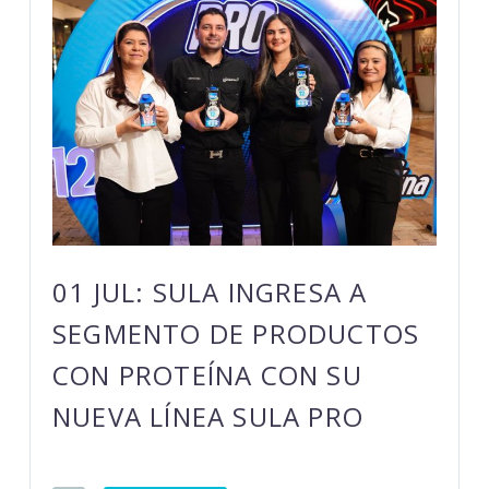
01 JUL:
SULA INGRESA A
SEGMENTO DE PRODUCTOS
CON PROTEÍNA CON SU
NUEVA LÍNEA SULA PRO