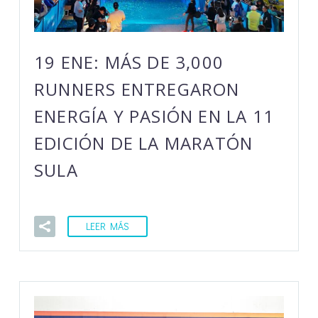
19 ENE:
MÁS DE 3,000
RUNNERS ENTREGARON
ENERGÍA Y PASIÓN EN LA 11
EDICIÓN DE LA MARATÓN
SULA
LEER MÁS