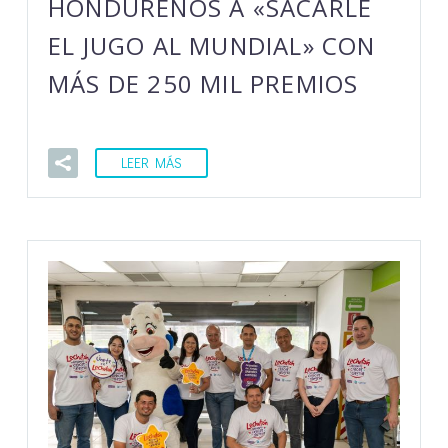
HONDUREÑOS A «SACARLE
EL JUGO AL MUNDIAL» CON
MÁS DE 250 MIL PREMIOS
LEER MÁS