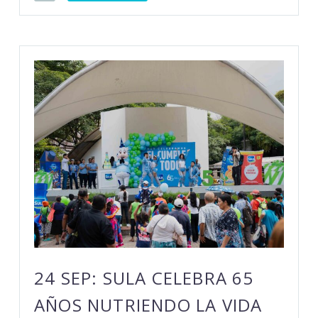
24 SEP:
SULA CELEBRA 65
AÑOS NUTRIENDO LA VIDA