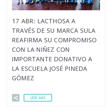
17 ABR:
LACTHOSA A
TRAVÉS DE SU MARCA SULA
REAFIRMA SU COMPROMISO
CON LA NIÑEZ CON
IMPORTANTE DONATIVO A
LA ESCUELA JOSÉ PINEDA
GÓMEZ
LEER MÁS