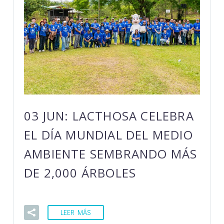
03 JUN:
LACTHOSA CELEBRA
EL DÍA MUNDIAL DEL MEDIO
AMBIENTE SEMBRANDO MÁS
DE 2,000 ÁRBOLES
LEER MÁS