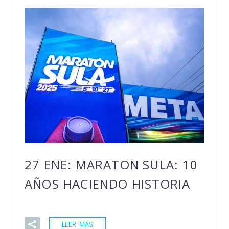
27 ENE:
MARATON SULA: 10
AÑOS HACIENDO HISTORIA
LEER MÁS