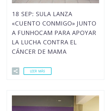
18 SEP:
SULA LANZA
«CUENTO CONMIGO» JUNTO
A FUNHOCAM PARA APOYAR
LA LUCHA CONTRA EL
CÁNCER DE MAMA
LEER MÁS