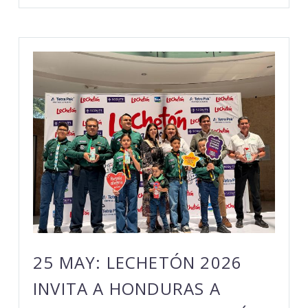
25 MAY:
LECHETÓN 2026
INVITA A HONDURAS A