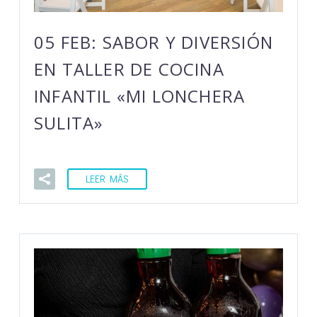
05 FEB:
SABOR Y DIVERSIÓN
EN TALLER DE COCINA
INFANTIL «MI LONCHERA
SULITA»
LEER MÁS