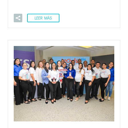
LEER MÁS