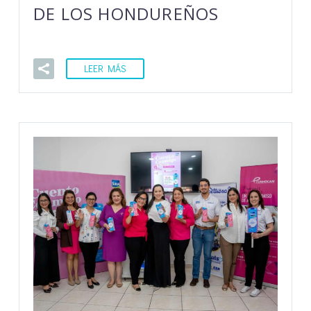
DE LOS HONDUREÑOS
LEER MÁS