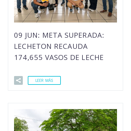
09 JUN:
META SUPERADA:
LECHETON RECAUDA
174,655 VASOS DE LECHE
LEER MÁS