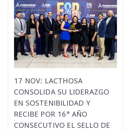
17 NOV:
LACTHOSA
CONSOLIDA SU LIDERAZGO
EN SOSTENIBILIDAD Y
RECIBE POR 16° AÑO
CONSECUTIVO EL SELLO DE