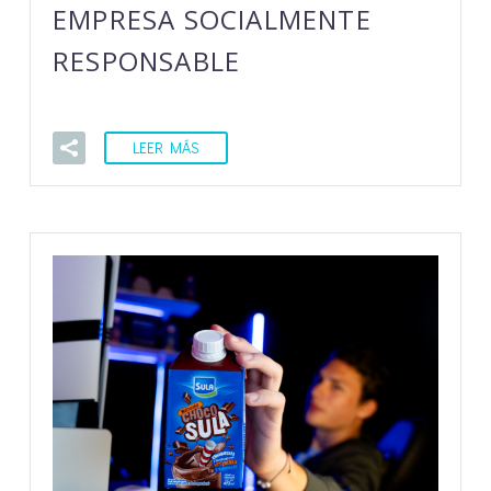
EMPRESA SOCIALMENTE
RESPONSABLE
LEER MÁS