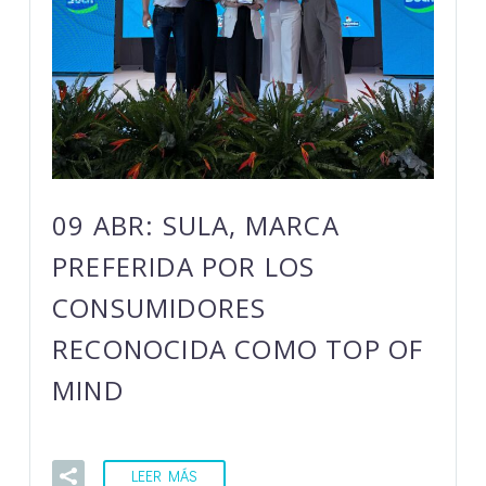
09 ABR:
SULA, MARCA
PREFERIDA POR LOS
CONSUMIDORES
RECONOCIDA COMO TOP OF
MIND
LEER MÁS