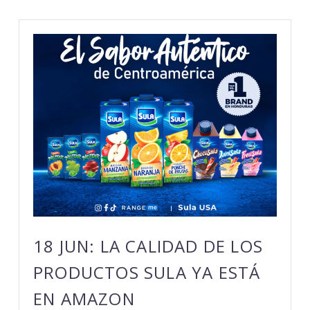
18 JUN:
LA CALIDAD DE LOS
PRODUCTOS SULA YA ESTÁ
EN AMAZON