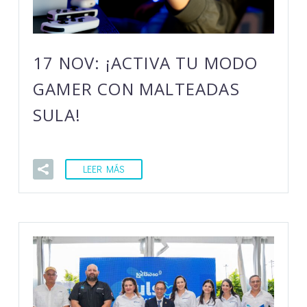
17 NOV:
¡ACTIVA TU MODO
GAMER CON MALTEADAS
SULA!
LEER MÁS