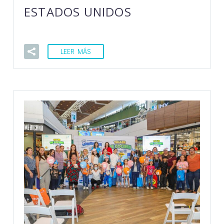
ESTADOS UNIDOS
LEER MÁS