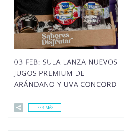
03 FEB:
SULA LANZA NUEVOS
JUGOS PREMIUM DE
ARÁNDANO Y UVA CONCORD
LEER MÁS