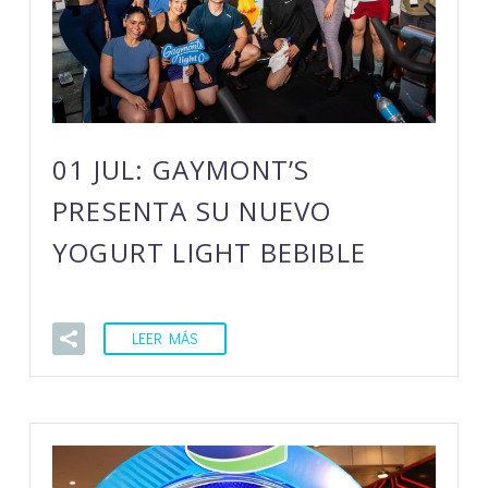
01 JUL:
GAYMONT’S
PRESENTA SU NUEVO
YOGURT LIGHT BEBIBLE
LEER MÁS