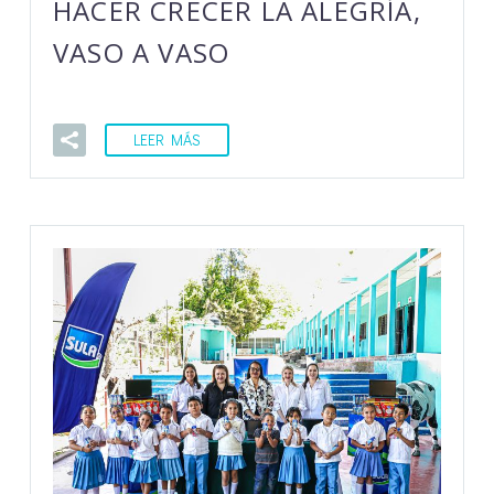
HACER CRECER LA ALEGRÍA,
VASO A VASO
LEER MÁS