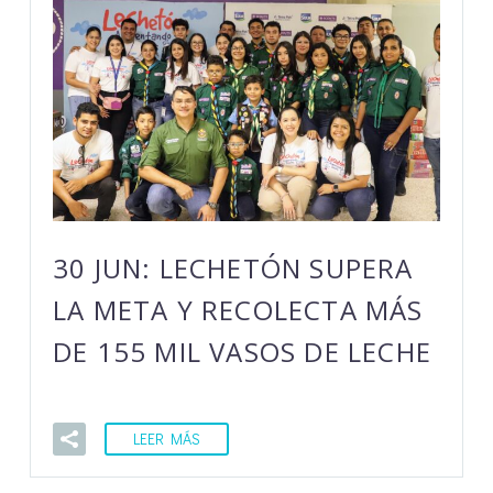
30 JUN:
LECHETÓN SUPERA
LA META Y RECOLECTA MÁS
DE 155 MIL VASOS DE LECHE
LEER MÁS