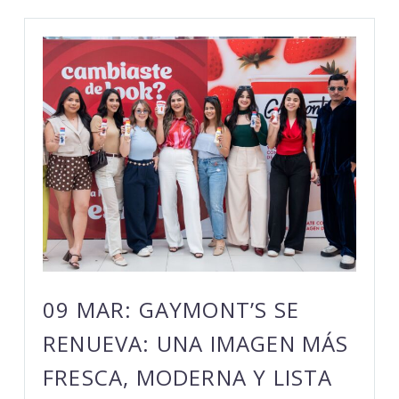
09 MAR:
GAYMONT’S SE
RENUEVA: UNA IMAGEN MÁS
FRESCA, MODERNA Y LISTA