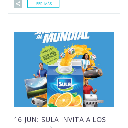
LEER MÁS
16 JUN:
SULA INVITA A LOS