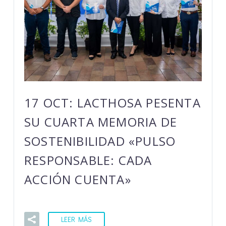
17 OCT:
LACTHOSA PESENTA
SU CUARTA MEMORIA DE
SOSTENIBILIDAD «PULSO
RESPONSABLE: CADA
ACCIÓN CUENTA»
LEER MÁS