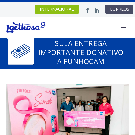
INTERNACIONAL
CORREOS
SULA ENTREGA
IMPORTANTE DONATIVO
A FUNHOCAM