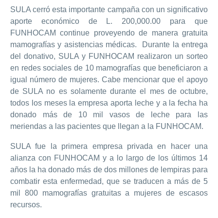
SULA cerró esta importante campaña con un significativo
aporte económico de L. 200,000.00 para que
FUNHOCAM continue proveyendo de manera gratuita
mamografías y asistencias médicas.
Durante la entrega
del donativo, SULA y FUNHOCAM realizaron un sorteo
en redes sociales de 10 mamografías que beneficiaron a
igual número de mujeres. Cabe mencionar que el apoyo
de SULA no es solamente durante el mes de octubre,
todos los meses la empresa aporta leche y a la fecha ha
donado más de 10 mil vasos de leche para las
meriendas a las pacientes que llegan a la FUNHOCAM.
SULA fue la primera empresa privada en hacer una
alianza con FUNHOCAM y a lo largo de los últimos 14
años la ha donado más de dos millones de lempiras para
combatir esta enfermedad, que se traducen a más de 5
mil 800 mamografías gratuitas a mujeres de escasos
recursos.