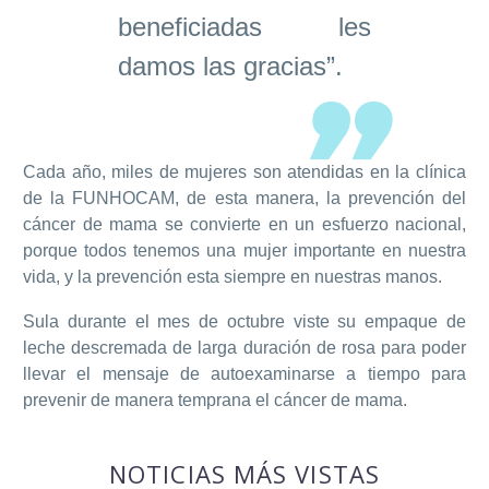
beneficiadas les
damos las gracias”.
Cada año, miles de mujeres son atendidas en la clínica
de la FUNHOCAM, de esta manera, la prevención del
cáncer de mama se convierte en un esfuerzo nacional,
porque todos tenemos una mujer importante en nuestra
vida, y la prevención esta siempre en nuestras manos.
Sula durante el mes de octubre viste su empaque de
leche descremada de larga duración de rosa para poder
llevar el mensaje de autoexaminarse a tiempo para
prevenir de manera temprana el cáncer de mama.
NOTICIAS MÁS VISTAS