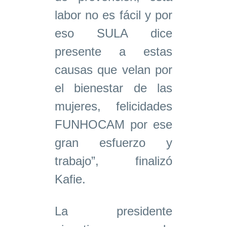
labor no es fácil y por
eso SULA dice
presente a estas
causas que velan por
el bienestar de las
mujeres, felicidades
FUNHOCAM por ese
gran esfuerzo y
trabajo”, finalizó
Kafie.
La presidente