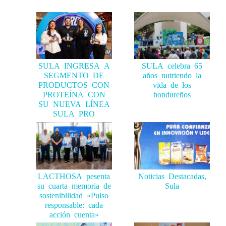
SULA INGRESA A
SULA celebra 65
SEGMENTO DE
años nutriendo la
PRODUCTOS CON
vida de los
PROTEÍNA CON
hondureños
SU NUEVA LÍNEA
SULA PRO
LACTHOSA pesenta
Noticias Destacadas,
su cuarta memoria de
Sula
sostenibilidad «Pulso
responsable: cada
acción cuenta»