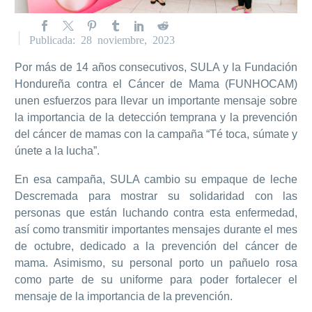
Publicada: 28 noviembre, 2023
Por más de 14 años consecutivos, SULA y la Fundación
Hondureña contra el Cáncer de Mama (FUNHOCAM)
unen esfuerzos para llevar un importante mensaje sobre
la importancia de la detección temprana y la prevención
del cáncer de mamas con la campaña “Té toca, súmate y
únete a la lucha”.
En esa campaña, SULA cambio su empaque de leche
Descremada para mostrar su solidaridad con las
personas que están luchando contra esta enfermedad,
así como transmitir importantes mensajes durante el mes
de octubre, dedicado a la prevención del cáncer de
mama. Asimismo, su personal porto un pañuelo rosa
como parte de su uniforme para poder fortalecer el
mensaje de la importancia de la prevención.