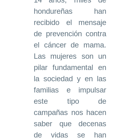
hondureñas han
recibido el mensaje
de prevención contra
el cáncer de mama.
Las mujeres son un
pilar fundamental en
la sociedad y en las
familias e impulsar
este tipo de
campañas nos hacen
saber que decenas
de vidas se han