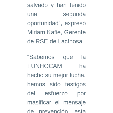
salvado y han tenido
una segunda
oportunidad”, expresó
Miriam Kafie, Gerente
de RSE de Lacthosa.
“Sabemos que la
FUNHOCAM ha
hecho su mejor lucha,
hemos sido testigos
del esfuerzo por
masificar el mensaje
de prevención, esta