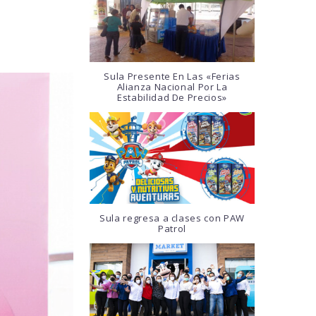
Sula Presente En Las «Ferias
Alianza Nacional Por La
Estabilidad De Precios»
Sula regresa a clases con PAW
Patrol