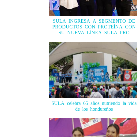
SULA INGRESA A SEGMENTO DE
PRODUCTOS CON PROTEÍNA CON
SU NUEVA LÍNEA SULA PRO
SULA celebra 65 años nutriendo la vida
de los hondureños