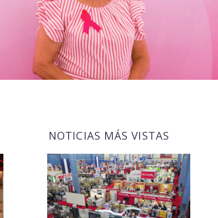
NOTICIAS MÁS VISTAS