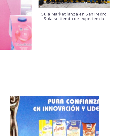
Sula Market lanza en San Pedro
Sula su tienda de experiencia