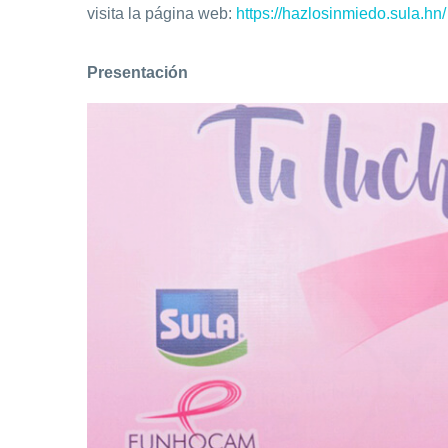
visita la página web:
https://hazlosinmiedo.sula.hn/
Presentación