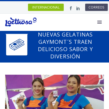
INTERNACIONAL
CORREOS
NUEVAS GELATINAS
GAYMONT´S TRAEN
DELICIOSO SABOR Y
DIVERSIÓN