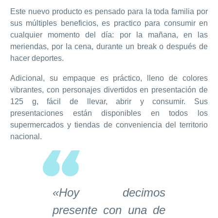
Este nuevo producto es pensado para la toda familia por
sus múltiples beneficios, es practico para consumir en
cualquier momento del día: por la mañana, en las
meriendas, por la cena, durante un break o después de
hacer deportes.
Adicional, su empaque es práctico, lleno de colores
vibrantes, con personajes divertidos en presentación de
125 g, fácil de llevar, abrir y consumir. Sus
presentaciones están disponibles en todos los
supermercados y tiendas de conveniencia del territorio
nacional.
«Hoy decimos
presente con una de