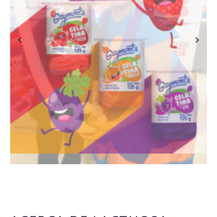
Previous
Next
ACERCA DE LACTHOSA