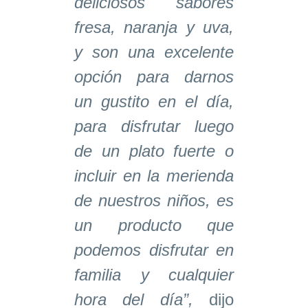
deliciosos sabores
fresa, naranja y uva,
y son una excelente
opción para darnos
un gustito en el día,
para disfrutar luego
de un plato fuerte o
incluir en la merienda
de nuestros niños, es
un producto que
podemos disfrutar en
familia y cualquier
hora del día”,
dijo