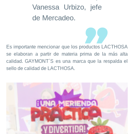
Vanessa Urbizo, jefe
de Mercadeo.
Es importante mencionar que los productos LACTHOSA
se elaboran a partir de materia prima de la más alta
calidad. GAYMONT´S es una marca que la respalda el
sello de calidad de LACTHOSA.