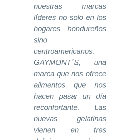
nuestras marcas
líderes no solo en los
hogares hondureños
sino
centroamericanos.
GAYMONT´S, una
marca que nos ofrece
alimentos que nos
hacen pasar un día
reconfortante. Las
nuevas gelatinas
vienen en tres