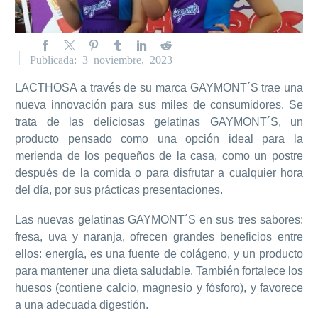
Publicada: 3 noviembre, 2023
LACTHOSA a través de su marca GAYMONT´S trae una
nueva innovación para sus miles de consumidores. Se
trata de las deliciosas gelatinas GAYMONT´S, un
producto pensado como una opción ideal para la
merienda de los pequeños de la casa, como un postre
después de la comida o para disfrutar a cualquier hora
del día, por sus prácticas presentaciones.
Las nuevas gelatinas GAYMONT´S en sus tres sabores:
fresa, uva y naranja, ofrecen grandes beneficios entre
ellos: energía, es una fuente de colágeno, y un producto
para mantener una dieta saludable. También fortalece los
huesos (contiene calcio, magnesio y fósforo), y favorece
a una adecuada digestión.