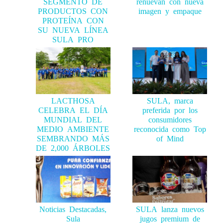
PRODUCTOS CON
imagen y empaque
PROTEÍNA CON
SU NUEVA LÍNEA
SULA PRO
LACTHOSA
SULA, marca
CELEBRA EL DÍA
preferida por los
MUNDIAL DEL
consumidores
MEDIO AMBIENTE
reconocida como Top
SEMBRANDO MÁS
of Mind
DE 2,000 ÁRBOLES
Noticias Destacadas,
SULA lanza nuevos
Sula
jugos premium de