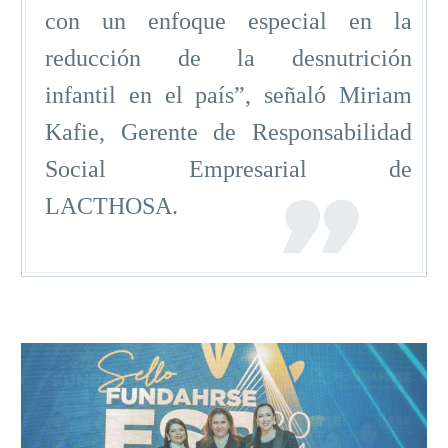
con un enfoque especial en la
reducción de la desnutrición
infantil en el país”, señaló Miriam
Kafie, Gerente de Responsabilidad
Social Empresarial de
LACTHOSA.