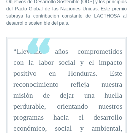
Objetivos de Desarrollo Sostenible (ODS) y los principios
del Pacto Global de las Naciones Unidas. Este premio
subraya la contribución constante de LACTHOSA al
desarrollo sostenible del país.
“Llevamos años comprometidos
con la labor social y el impacto
positivo en Honduras. Este
reconocimiento refleja nuestra
misión de dejar una huella
perdurable, orientando nuestros
programas hacia el desarrollo
económico, social y ambiental,