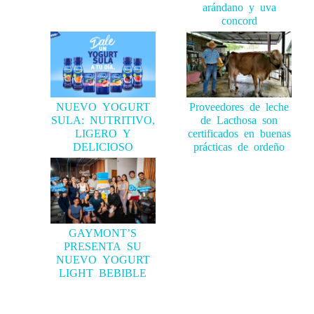
arándano y uva
concord
NUEVO YOGURT
Proveedores de leche
SULA: NUTRITIVO,
de Lacthosa son
LIGERO Y
certificados en buenas
DELICIOSO
prácticas de ordeño
GAYMONT’S
PRESENTA SU
NUEVO YOGURT
LIGHT BEBIBLE