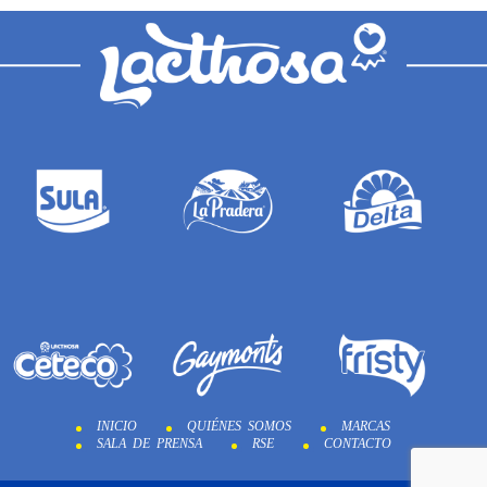
INICIO
QUIÉNES SOMOS
MARCAS
SALA DE PRENSA
RSE
CONTACTO