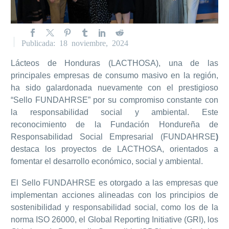
Publicada: 18 noviembre, 2024
Lácteos de Honduras (LACTHOSA), una de las
principales empresas de consumo masivo en la región,
ha sido galardonada nuevamente con el prestigioso
“Sello FUNDAHRSE” por su compromiso constante con
la responsabilidad social y ambiental. Este
reconocimiento de la Fundación Hondureña de
Responsabilidad Social Empresarial (FUNDAHRSE
)
destaca los proyectos de LACTHOSA, orientados a
fomentar el desarrollo económico, social y ambiental.
El Sello FUNDAHRSE es otorgado a las empresas que
implementan acciones alineadas con los principios de
sostenibilidad y responsabilidad social, como los de la
norma ISO 26000, el Global Reporting Initiative (GRI), los